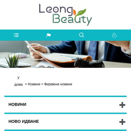
У
>
Новини
>
Фирмени новини
дома
НОВИНИ
НОВО ИДВАНЕ