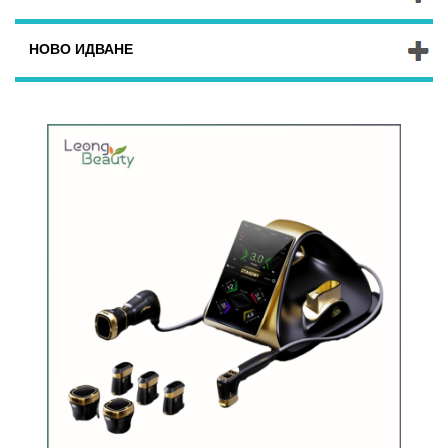
НОВО ИДВАНЕ