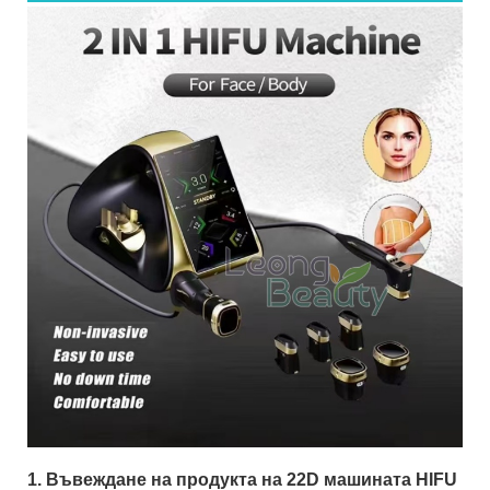
1. Въвеждане на продукта на 22D машината HIFU