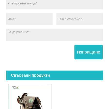
Изпращане
Свързани продукти